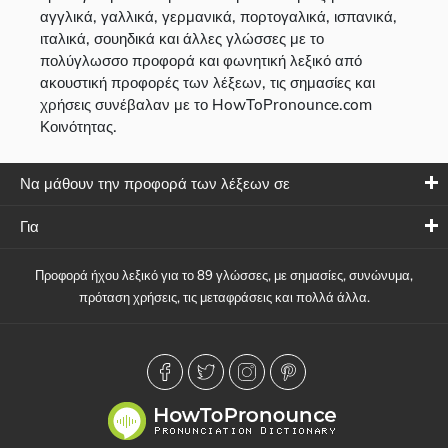
αγγλικά, γαλλικά, γερμανικά, πορτογαλικά, ισπανικά,
ιταλικά, σουηδικά και άλλες γλώσσες με το
πολύγλωσσο προφορά και φωνητική λεξικό από
ακουστική προφορές των λέξεων, τις σημασίες και
χρήσεις συνέβαλαν με το HowToPronounce.com
Κοινότητας.
Να μάθουν την προφορά των λέξεων σε
Για
Προφορά ήχου λεξικό για το 89 γλώσσες, με σημασίες, συνώνυμα,
πρόταση χρήσεις, τις μεταφράσεις και πολλά άλλα.