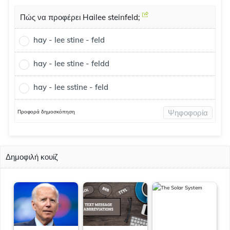
Πώς να προφέρει Hailee steinfeld;
hay - lee stine - feld
hay - lee stine - feldd
hay - lee sstine - feld
Προφορά δημοσκόπηση
Ψηφοφορία
Δημοφιλή κουίζ