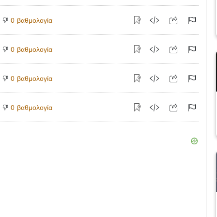
βαθμολογία
0
βαθμολογία
0
βαθμολογία
0
βαθμολογία
0