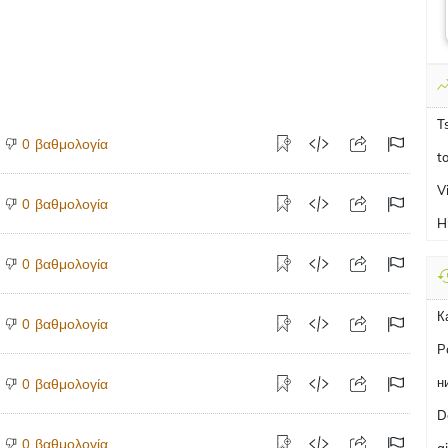
T
βαθμολογία
0
t
V
βαθμολογία
0
H
βαθμολογία
0
К
βαθμολογία
0
P
н
βαθμολογία
0
D
βαθμολογία
0