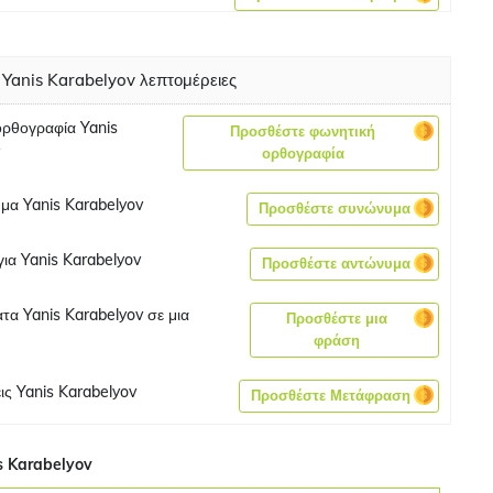
Yanis Karabelyov λεπτομέρειες
ορθογραφία Yanis
Προσθέστε φωνητική
ορθογραφία
μα Yanis Karabelyov
Προσθέστε συνώνυμα
ια Yanis Karabelyov
Προσθέστε αντώνυμα
τα Yanis Karabelyov σε μια
Προσθέστε μια
φράση
ς Yanis Karabelyov
Προσθέστε Μετάφραση
s Karabelyov