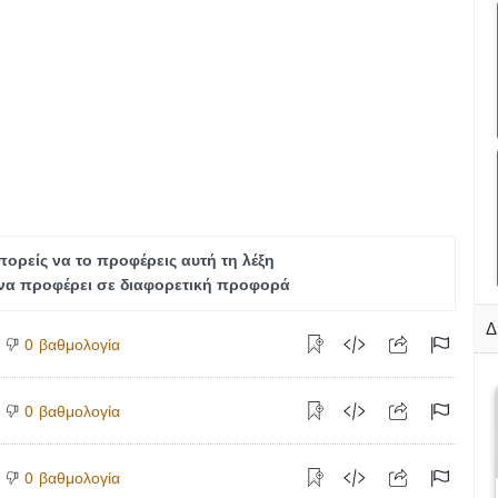
ορείς να το προφέρεις αυτή τη λέξη
να προφέρει σε διαφορετική προφορά
Δ
βαθμολογία
0
βαθμολογία
0
βαθμολογία
0