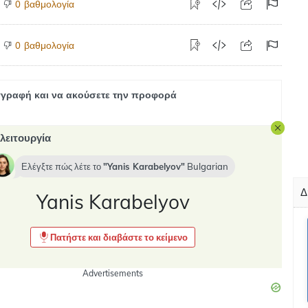
βαθμολογία
0
βαθμολογία
0
γραφή και να ακούσετε την προφορά
λειτουργία
Ελέγξτε πώς λέτε το
Yanis Karabelyov
Bulgarian
Δ
Yanis Karabelyov
Πατήστε και διαβάστε το κείμενο
Advertisements