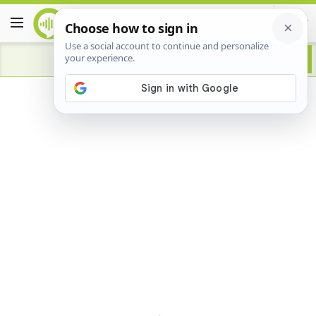
Advertisement