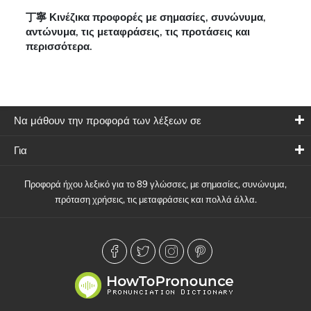
丁寧 Κινέζικα προφορές με σημασίες, συνώνυμα,
αντώνυμα, τις μεταφράσεις, τις προτάσεις και
περισσότερα.
Να μάθουν την προφορά των λέξεων σε
Για
Προφορά ήχου λεξικό για το 89 γλώσσες, με σημασίες, συνώνυμα,
πρόταση χρήσεις, τις μεταφράσεις και πολλά άλλα.