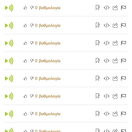
βαθμολογία
0
βαθμολογία
0
βαθμολογία
0
βαθμολογία
0
βαθμολογία
0
βαθμολογία
0
βαθμολογία
0
βαθμολογία
0