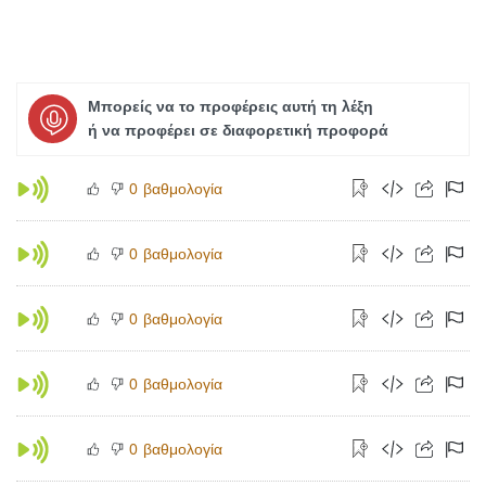
Μπορείς να το προφέρεις αυτή τη λέξη
ή να προφέρει σε διαφορετική προφορά
βαθμολογία
0
βαθμολογία
0
βαθμολογία
0
βαθμολογία
0
βαθμολογία
0