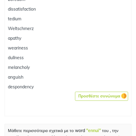
dissatisfaction
tedium
Weltschmerz
apathy
weariness
dullness
melancholy
anguish
despondency
Προσθέστε συνώνυμα
Μάθετε περισσότερα σχετικά με το word
"ennui"
του , την