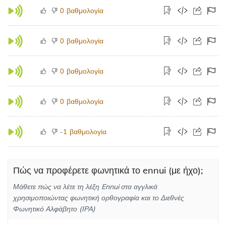
βαθμολογία
0
βαθμολογία
0
βαθμολογία
0
βαθμολογία
0
βαθμολογία
-1
Πώς να προφέρετε φωνητικά το ennui (με ήχο);
Μάθετε πώς να λέτε τη λέξη Ennui στα αγγλικά
χρησιμοποιώντας φωνητική ορθογραφία και το Διεθνές
Φωνητικό Αλφάβητο (IPA)