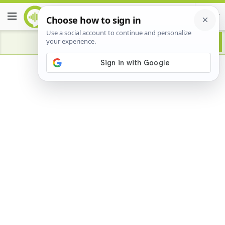
Advertisement