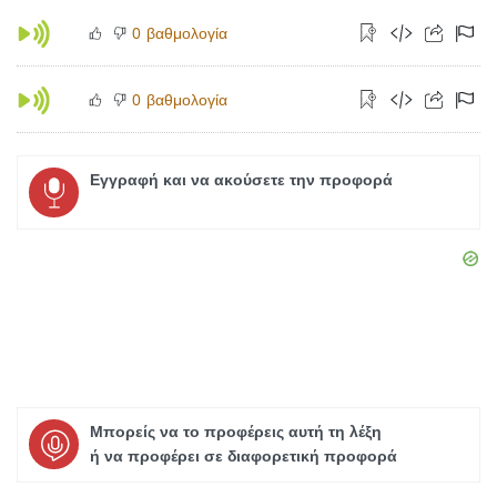
βαθμολογία
0
βαθμολογία
0
Εγγραφή και να ακούσετε την προφορά
Μπορείς να το προφέρεις αυτή τη λέξη
ή να προφέρει σε διαφορετική προφορά