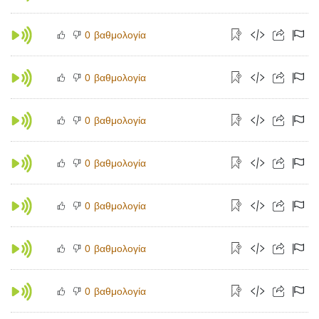
βαθμολογία
0
βαθμολογία
0
βαθμολογία
0
βαθμολογία
0
βαθμολογία
0
βαθμολογία
0
βαθμολογία
0