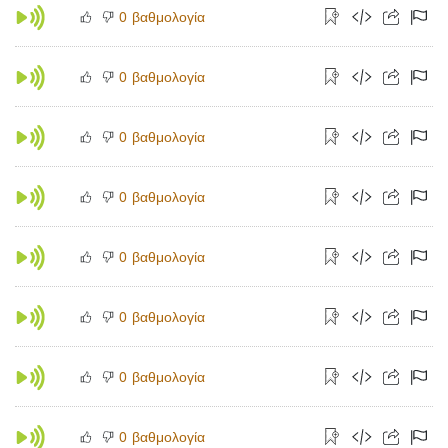
βαθμολογία
0
βαθμολογία
0
βαθμολογία
0
βαθμολογία
0
βαθμολογία
0
βαθμολογία
0
βαθμολογία
0
βαθμολογία
0