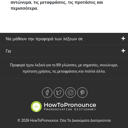
αντώνυμα, τις μεταφράσεις, τις προτάσεις και
περισσότερα.
Να μάθουν την προφορά των λέξεων σε
Για
Προφορά ήχου λεξικό για το 89 γλώσσες, με σημασίες, συνώνυμα,
πρόταση χρήσεις, τις μεταφράσεις και πολλά άλλα.
© 2026 HowToPronounce. Όλα Τα Δικαιώματα Διατηρούνται