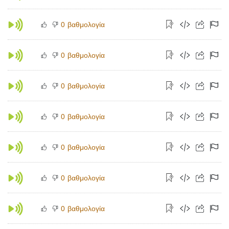
βαθμολογία
0
βαθμολογία
0
βαθμολογία
0
βαθμολογία
0
βαθμολογία
0
βαθμολογία
0
βαθμολογία
0