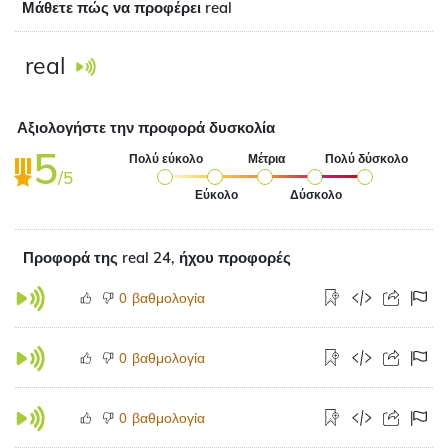
Μάθετε πώς να προφέρει real
real
Αξιολογήστε την προφορά δυσκολία
5
Πολύ εύκολο
Μέτρια
Πολύ δύσκολο
/5
Εύκολο
Δύσκολο
Προφορά της real 24, ήχου προφορές
βαθμολογία
0
βαθμολογία
0
βαθμολογία
0