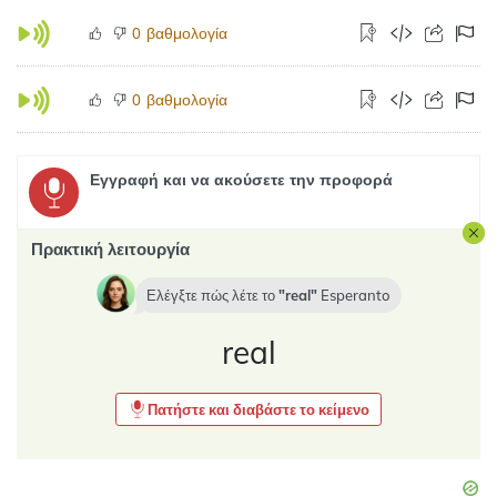
βαθμολογία
0
βαθμολογία
0
Εγγραφή και να ακούσετε την προφορά
Πρακτική λειτουργία
Ελέγξτε πώς λέτε το
real
Esperanto
real
Πατήστε και διαβάστε το κείμενο