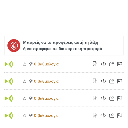
Μπορείς να το προφέρεις αυτή τη λέξη
ή να προφέρει σε διαφορετική προφορά
βαθμολογία
0
βαθμολογία
0
βαθμολογία
0
βαθμολογία
0