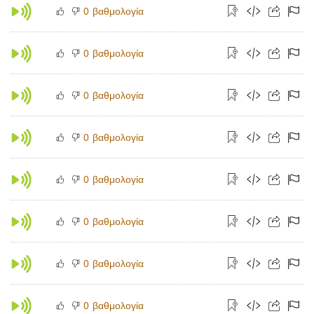
βαθμολογία
0
βαθμολογία
0
βαθμολογία
0
βαθμολογία
0
βαθμολογία
0
βαθμολογία
0
βαθμολογία
0
βαθμολογία
0