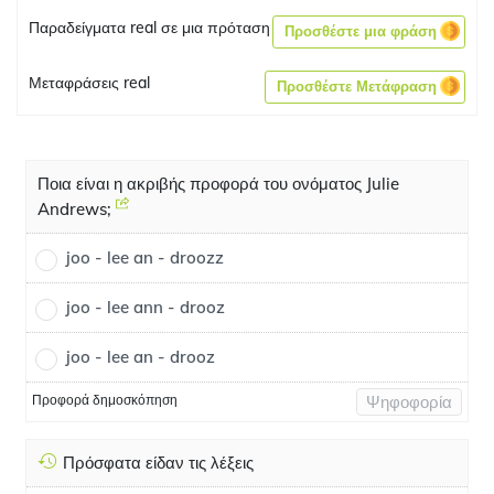
Παραδείγματα real σε μια πρόταση
Προσθέστε μια φράση
Μεταφράσεις real
Προσθέστε Μετάφραση
Ποια είναι η ακριβής προφορά του ονόματος Julie
Andrews;
joo - lee an - droozz
joo - lee ann - drooz
joo - lee an - drooz
Προφορά δημοσκόπηση
Ψηφοφορία
Πρόσφατα είδαν τις λέξεις