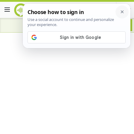
Advertisement