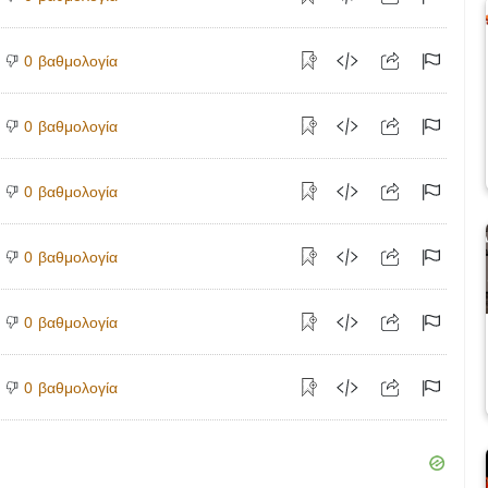
βαθμολογία
0
βαθμολογία
0
βαθμολογία
0
βαθμολογία
0
βαθμολογία
0
βαθμολογία
0