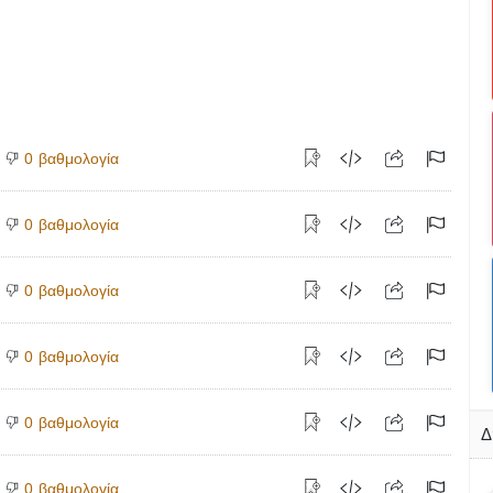
βαθμολογία
0
βαθμολογία
0
βαθμολογία
0
βαθμολογία
0
βαθμολογία
0
Δ
βαθμολογία
0