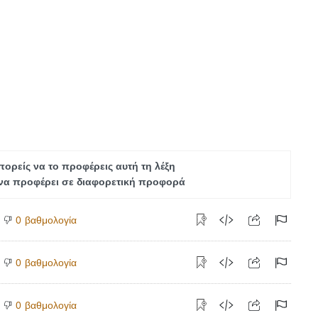
ορείς να το προφέρεις αυτή τη λέξη
να προφέρει σε διαφορετική προφορά
βαθμολογία
0
βαθμολογία
0
βαθμολογία
0