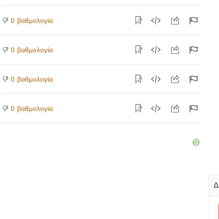
βαθμολογία
0
βαθμολογία
0
βαθμολογία
0
βαθμολογία
0
Δ