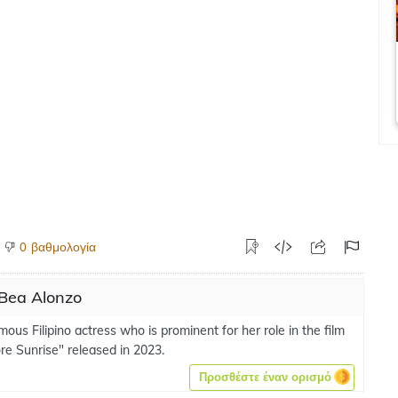
βαθμολογία
0
 Bea Alonzo
mous Filipino actress who is prominent for her role in the film
re Sunrise" released in 2023.
Προσθέστε έναν ορισμό