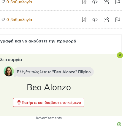
βαθμολογία
0
βαθμολογία
0
γραφή και να ακούσετε την προφορά
λειτουργία
Ελέγξτε πώς λέτε το
Bea Alonzo
Filipino
Bea Alonzo
Πατήστε και διαβάστε το κείμενο
Advertisements