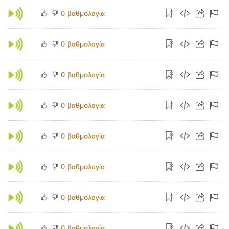
βαθμολογία
0
βαθμολογία
0
βαθμολογία
0
βαθμολογία
0
βαθμολογία
0
βαθμολογία
0
βαθμολογία
0
βαθμολογία
0