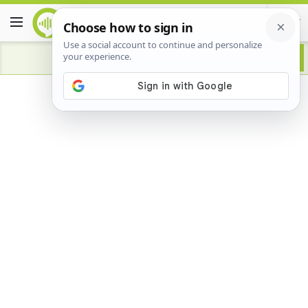
Advertisement