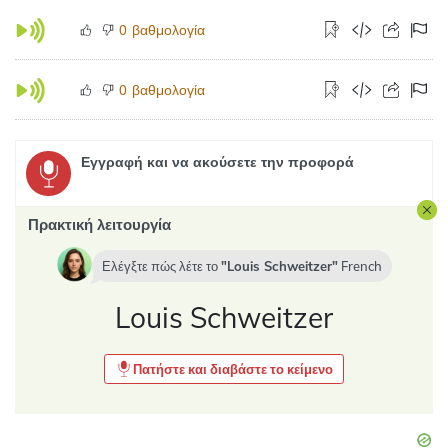
βαθμολογία
0
βαθμολογία
0
Εγγραφή και να ακούσετε την προφορά
Πρακτική λειτουργία
Ελέγξτε πώς λέτε το
Louis Schweitzer
French
Louis Schweitzer
Πατήστε και διαβάστε το κείμενο