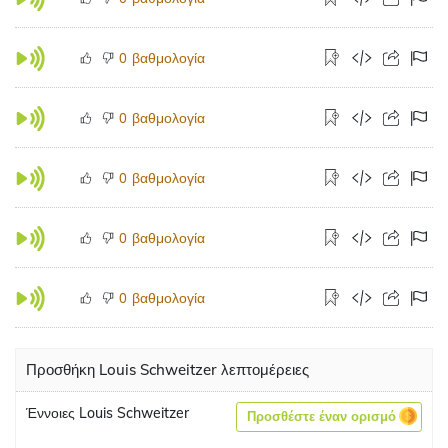
βαθμολογία
0
βαθμολογία
0
βαθμολογία
0
βαθμολογία
0
βαθμολογία
0
Προσθήκη Louis Schweitzer λεπτομέρειες
Έννοιες Louis Schweitzer
Προσθέστε έναν ορισμό