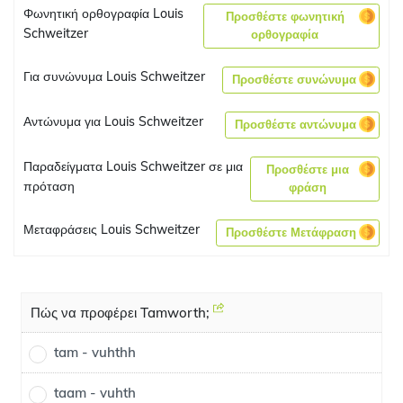
Φωνητική ορθογραφία Louis
Προσθέστε φωνητική
Schweitzer
ορθογραφία
Για συνώνυμα Louis Schweitzer
Προσθέστε συνώνυμα
Αντώνυμα για Louis Schweitzer
Προσθέστε αντώνυμα
Παραδείγματα Louis Schweitzer σε μια
Προσθέστε μια
πρόταση
φράση
Μεταφράσεις Louis Schweitzer
Προσθέστε Μετάφραση
Πώς να προφέρει Tamworth;
tam - vuhthh
taam - vuhth