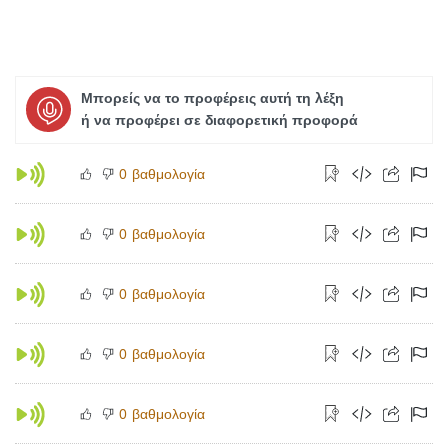
Μπορείς να το προφέρεις αυτή τη λέξη
ή να προφέρει σε διαφορετική προφορά
βαθμολογία
0
βαθμολογία
0
βαθμολογία
0
βαθμολογία
0
βαθμολογία
0