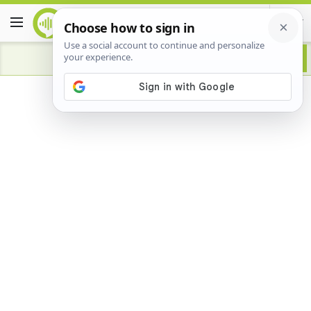
Advertisement