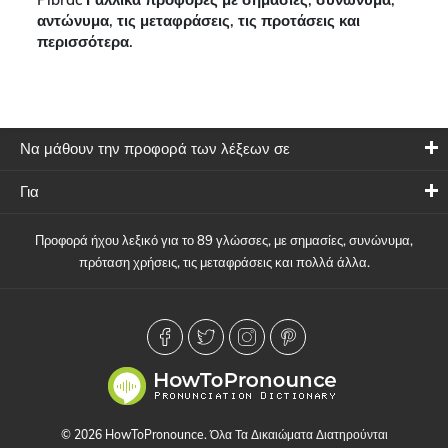
αντώνυμα, τις μεταφράσεις, τις προτάσεις και
περισσότερα.
Να μάθουν την προφορά των λέξεων σε
Για
Προφορά ήχου λεξικό για το 89 γλώσσες, με σημασίες, συνώνυμα,
πρόταση χρήσεις, τις μεταφράσεις και πολλά άλλα.
© 2026 HowToPronounce. Όλα Τα Δικαιώματα Διατηρούνται