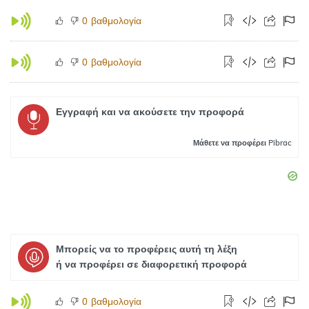
βαθμολογία
0
βαθμολογία
0
Εγγραφή και να ακούσετε την προφορά
Μάθετε
να προφέρει Pibrac
Μπορείς να το προφέρεις αυτή τη λέξη
ή να προφέρει σε διαφορετική προφορά
βαθμολογία
0