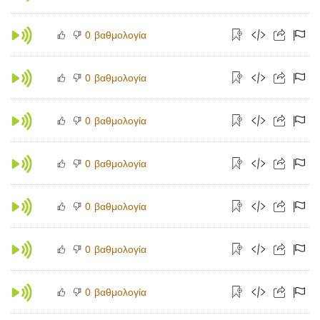
βαθμολογία
0
βαθμολογία
0
βαθμολογία
0
βαθμολογία
0
βαθμολογία
0
βαθμολογία
0
βαθμολογία
0