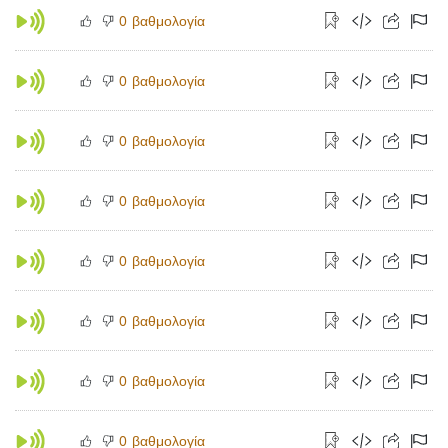
βαθμολογία
0
βαθμολογία
0
βαθμολογία
0
βαθμολογία
0
βαθμολογία
0
βαθμολογία
0
βαθμολογία
0
βαθμολογία
0