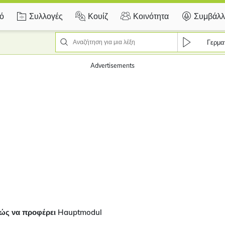
κό
Συλλογές
Κουίζ
Κοινότητα
Συμβάλλ
Γερμα
Advertisements
ώς να προφέρει Hauptmodul