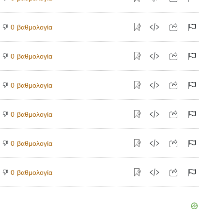
βαθμολογία
0
βαθμολογία
0
βαθμολογία
0
βαθμολογία
0
βαθμολογία
0
βαθμολογία
0