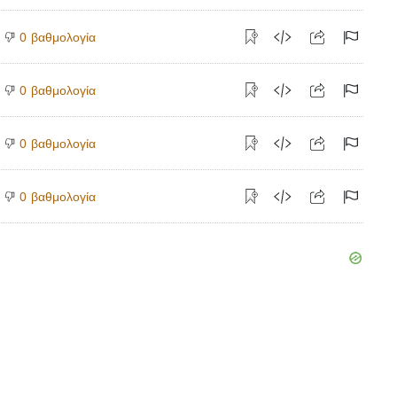
βαθμολογία
0
βαθμολογία
0
βαθμολογία
0
βαθμολογία
0