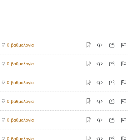
βαθμολογία
0
βαθμολογία
0
βαθμολογία
0
βαθμολογία
0
βαθμολογία
0
βαθμολογία
0