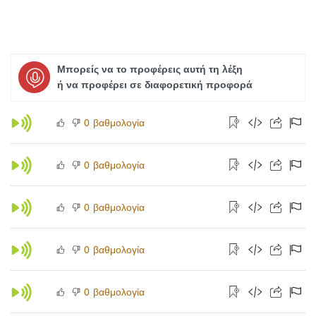
Μπορείς να το προφέρεις αυτή τη λέξη
ή να προφέρει σε διαφορετική προφορά
βαθμολογία
0
βαθμολογία
0
βαθμολογία
0
βαθμολογία
0
βαθμολογία
0