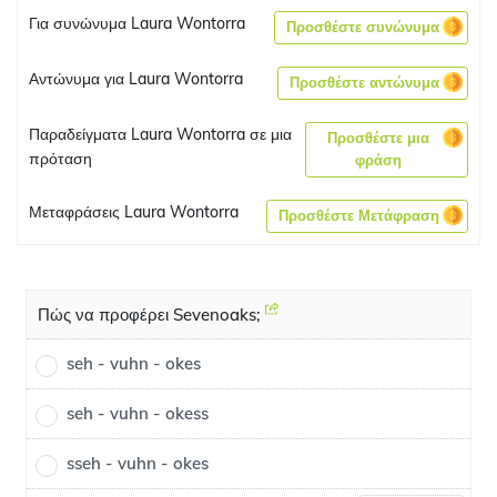
Για συνώνυμα Laura Wontorra
Προσθέστε συνώνυμα
Αντώνυμα για Laura Wontorra
Προσθέστε αντώνυμα
Παραδείγματα Laura Wontorra σε μια
Προσθέστε μια
πρόταση
φράση
Μεταφράσεις Laura Wontorra
Προσθέστε Μετάφραση
Πώς να προφέρει Sevenoaks;
seh - vuhn - okes
seh - vuhn - okess
sseh - vuhn - okes