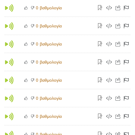
βαθμολογία
0
βαθμολογία
0
βαθμολογία
0
βαθμολογία
0
βαθμολογία
0
βαθμολογία
0
βαθμολογία
0
βαθμολογία
0