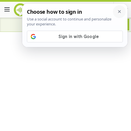
Advertisement