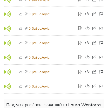
βαθμολογία
0
βαθμολογία
0
βαθμολογία
0
βαθμολογία
0
βαθμολογία
0
βαθμολογία
0
Πώς να προφέρετε φωνητικά το Laura Wontorra