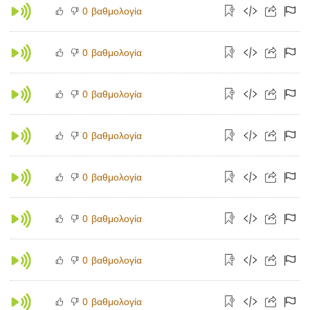
βαθμολογία
0
βαθμολογία
0
βαθμολογία
0
βαθμολογία
0
βαθμολογία
0
βαθμολογία
0
βαθμολογία
0
βαθμολογία
0