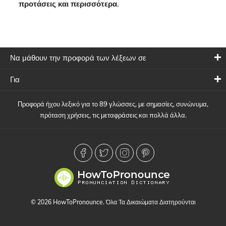
προτάσεις και περισσότερα.
Να μάθουν την προφορά των λέξεων σε
Για
Προφορά ήχου λεξικό για το 89 γλώσσες, με σημασίες, συνώνυμα,
πρόταση χρήσεις, τις μεταφράσεις και πολλά άλλα.
© 2026 HowToPronounce. Όλα Τα Δικαιώματα Διατηρούνται