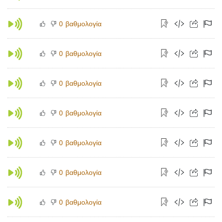
βαθμολογία
0
βαθμολογία
0
βαθμολογία
0
βαθμολογία
0
βαθμολογία
0
βαθμολογία
0
βαθμολογία
0