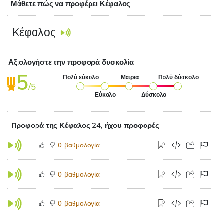
Μάθετε πώς να προφέρει Κέφαλος
Κέφαλος
Αξιολογήστε την προφορά δυσκολία
5
Πολύ εύκολο
Μέτρια
Πολύ δύσκολο
/5
Εύκολο
Δύσκολο
Προφορά της Κέφαλος 24, ήχου προφορές
βαθμολογία
0
βαθμολογία
0
βαθμολογία
0