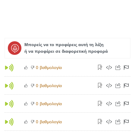
Μπορείς να το προφέρεις αυτή τη λέξη
ή να προφέρει σε διαφορετική προφορά
βαθμολογία
0
βαθμολογία
0
βαθμολογία
0
βαθμολογία
0