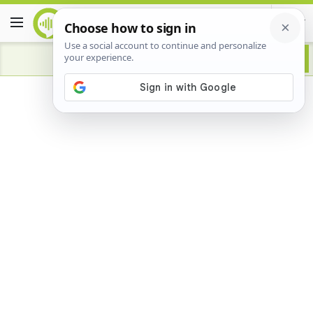
Advertisement