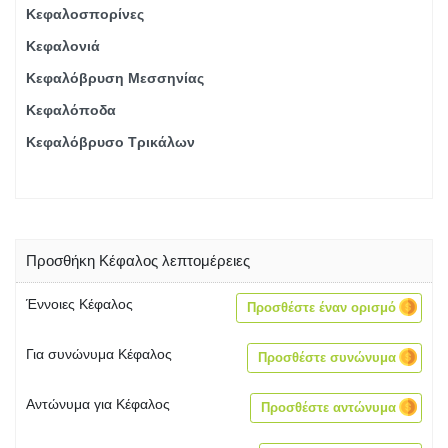
Κεφαλοσπορίνες
Κεφαλονιά
Κεφαλόβρυση Μεσσηνίας
Κεφαλόποδα
Κεφαλόβρυσο Τρικάλων
Προσθήκη Κέφαλος λεπτομέρειες
Έννοιες Κέφαλος
Προσθέστε έναν ορισμό
Για συνώνυμα Κέφαλος
Προσθέστε συνώνυμα
Αντώνυμα για Κέφαλος
Προσθέστε αντώνυμα