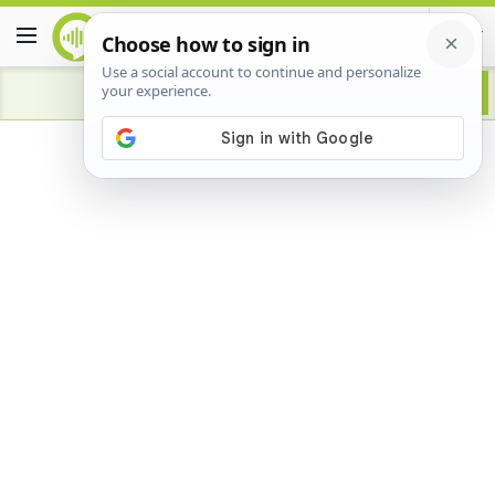
Advertisement