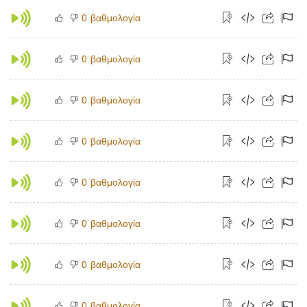
βαθμολογία
0
βαθμολογία
0
βαθμολογία
0
βαθμολογία
0
βαθμολογία
0
βαθμολογία
0
βαθμολογία
0
βαθμολογία
0