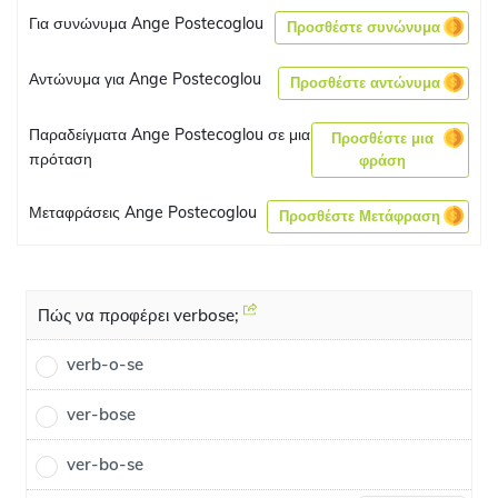
Για συνώνυμα Ange Postecoglou
Προσθέστε συνώνυμα
Αντώνυμα για Ange Postecoglou
Προσθέστε αντώνυμα
Παραδείγματα Ange Postecoglou σε μια
Προσθέστε μια
πρόταση
φράση
Μεταφράσεις Ange Postecoglou
Προσθέστε Μετάφραση
Πώς να προφέρει verbose;
verb-o-se
ver-bose
ver-bo-se