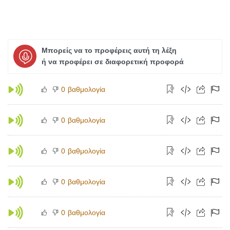
Μπορείς να το προφέρεις αυτή τη λέξη
ή να προφέρει σε διαφορετική προφορά
βαθμολογία
0
βαθμολογία
0
βαθμολογία
0
βαθμολογία
0
βαθμολογία
0