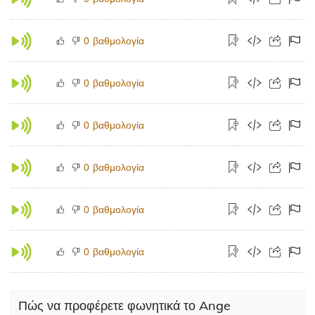
βαθμολογία
0
βαθμολογία
0
βαθμολογία
0
βαθμολογία
0
βαθμολογία
0
βαθμολογία
0
Πώς να προφέρετε φωνητικά το Ange