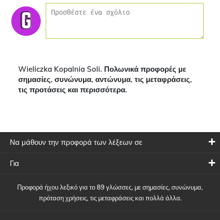
Wieliczka Kopalnia Soli. Πολωνικά προφορές με
σημασίες, συνώνυμα, αντώνυμα, τις μεταφράσεις,
τις προτάσεις και περισσότερα.
Να μάθουν την προφορά των λέξεων σε
Για
Προφορά ήχου λεξικό για το 89 γλώσσες, με σημασίες, συνώνυμα,
πρόταση χρήσεις, τις μεταφράσεις και πολλά άλλα.