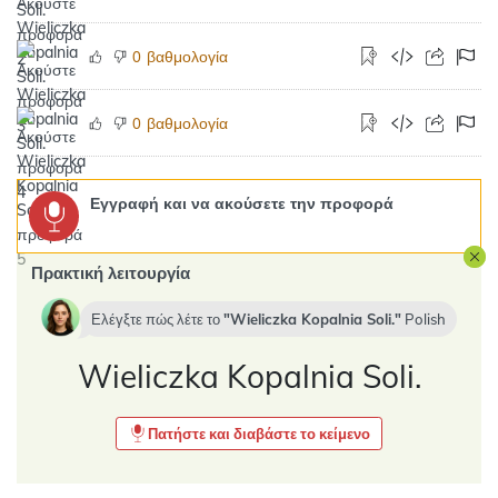
βαθμολογία
0
βαθμολογία
0
Εγγραφή και να ακούσετε την προφορά
Πρακτική λειτουργία
Ελέγξτε πώς λέτε το
Wieliczka Kopalnia Soli.
Polish
Wieliczka Kopalnia Soli.
Πατήστε και διαβάστε το κείμενο