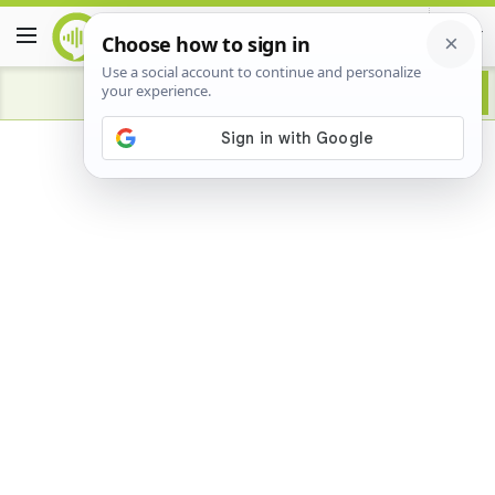
Advertisement