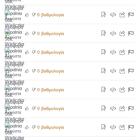
βαθμολογία
0
βαθμολογία
0
βαθμολογία
0
βαθμολογία
0
βαθμολογία
0
βαθμολογία
0
βαθμολογία
0