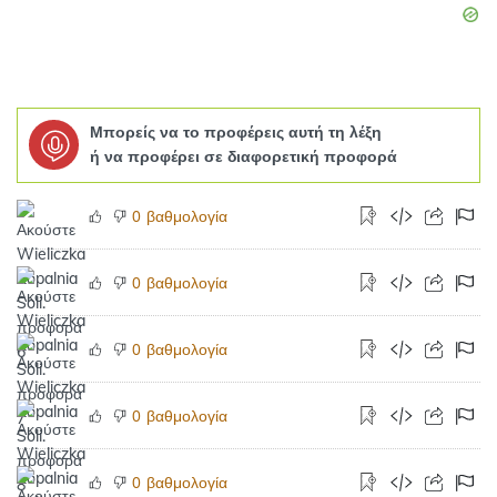
Μπορείς να το προφέρεις αυτή τη λέξη
ή να προφέρει σε διαφορετική προφορά
βαθμολογία
0
βαθμολογία
0
βαθμολογία
0
βαθμολογία
0
βαθμολογία
0