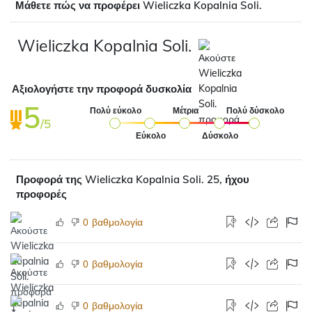
Μάθετε πώς να προφέρει Wieliczka Kopalnia Soli.
Wieliczka Kopalnia Soli.
Αξιολογήστε την προφορά δυσκολία
5
Πολύ εύκολο
Μέτρια
Πολύ δύσκολο
/5
Εύκολο
Δύσκολο
Προφορά της Wieliczka Kopalnia Soli. 25, ήχου
προφορές
βαθμολογία
0
βαθμολογία
0
βαθμολογία
0