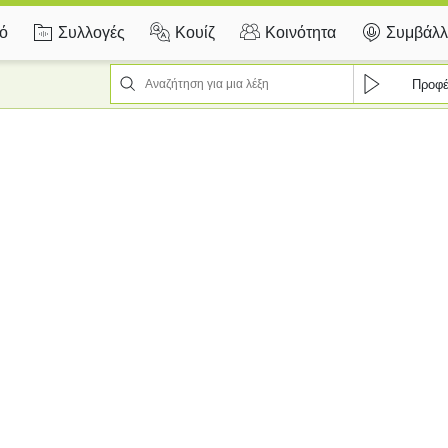
κό
Συλλογές
Κουίζ
Κοινότητα
Συμβάλλ
Προφέ