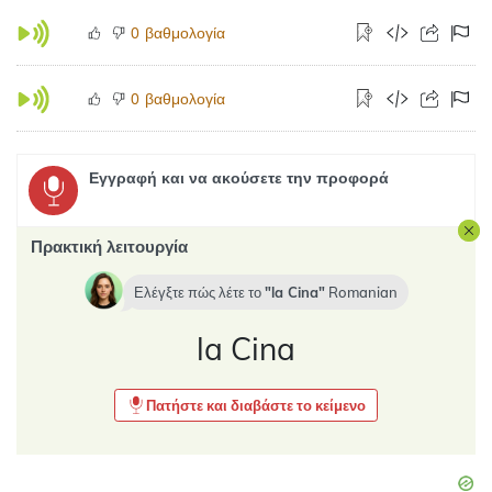
βαθμολογία
0
βαθμολογία
0
Εγγραφή και να ακούσετε την προφορά
Πρακτική λειτουργία
Ελέγξτε πώς λέτε το
la Cina
Romanian
la Cina
Πατήστε και διαβάστε το κείμενο