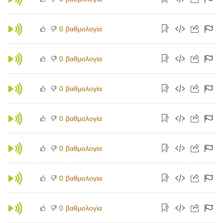
βαθμολογία
0
βαθμολογία
0
βαθμολογία
0
βαθμολογία
0
βαθμολογία
0
βαθμολογία
0
βαθμολογία
0