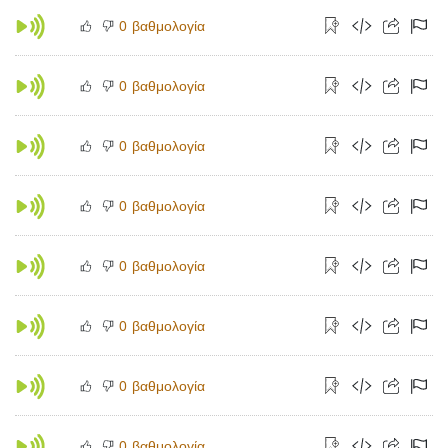
βαθμολογία
0
βαθμολογία
0
βαθμολογία
0
βαθμολογία
0
βαθμολογία
0
βαθμολογία
0
βαθμολογία
0
βαθμολογία
0