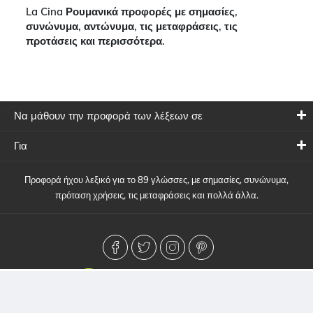
La Cina Ρουμανικά προφορές με σημασίες,
συνώνυμα, αντώνυμα, τις μεταφράσεις, τις
προτάσεις και περισσότερα.
Να μάθουν την προφορά των λέξεων σε
Για
Προφορά ήχου λεξικό για το 89 γλώσσες, με σημασίες, συνώνυμα,
πρόταση χρήσεις, τις μεταφράσεις και πολλά άλλα.