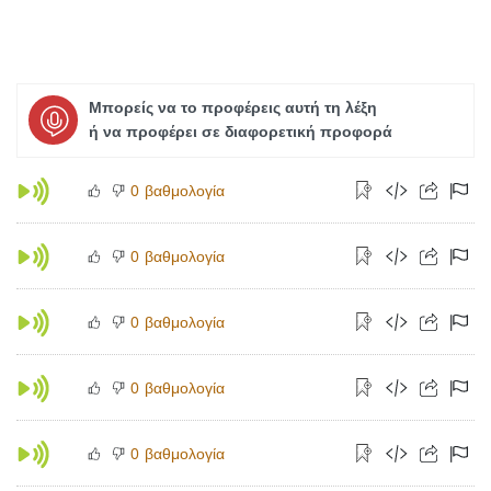
Μπορείς να το προφέρεις αυτή τη λέξη
ή να προφέρει σε διαφορετική προφορά
βαθμολογία
0
βαθμολογία
0
βαθμολογία
0
βαθμολογία
0
βαθμολογία
0