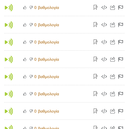
βαθμολογία
0
βαθμολογία
0
βαθμολογία
0
βαθμολογία
0
βαθμολογία
0
βαθμολογία
0
βαθμολογία
0
βαθμολογία
0