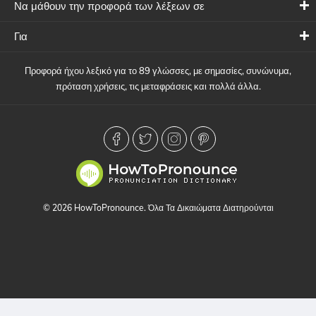
Να μάθουν την προφορά των λέξεων σε
Για
Προφορά ήχου λεξικό για το 89 γλώσσες, με σημασίες, συνώνυμα,
πρόταση χρήσεις, τις μεταφράσεις και πολλά άλλα.
© 2026 HowToPronounce. Όλα Τα Δικαιώματα Διατηρούνται