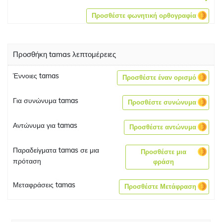
Προσθέστε φωνητική ορθογραφία
Προσθήκη tamas λεπτομέρειες
Έννοιες tamas
Προσθέστε έναν ορισμό
Για συνώνυμα tamas
Προσθέστε συνώνυμα
Αντώνυμα για tamas
Προσθέστε αντώνυμα
Παραδείγματα tamas σε μια
Προσθέστε μια
πρόταση
φράση
Μεταφράσεις tamas
Προσθέστε Μετάφραση