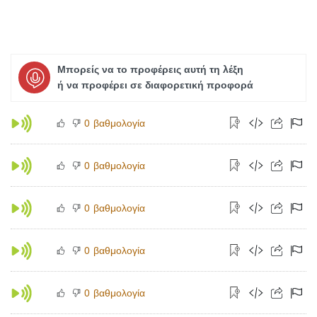
Μπορείς να το προφέρεις αυτή τη λέξη
ή να προφέρει σε διαφορετική προφορά
βαθμολογία
0
βαθμολογία
0
βαθμολογία
0
βαθμολογία
0
βαθμολογία
0