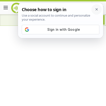
Advertisement