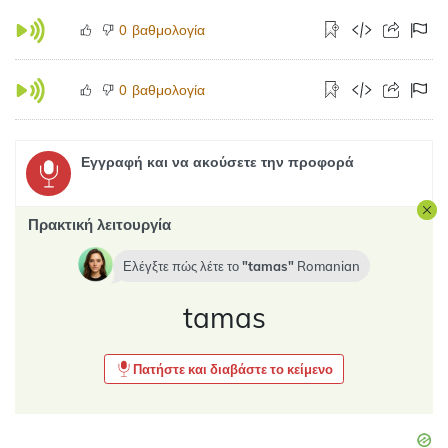
βαθμολογία
0
βαθμολογία
0
Εγγραφή και να ακούσετε την προφορά
Πρακτική λειτουργία
Ελέγξτε πώς λέτε το
tamas
Romanian
tamas
Πατήστε και διαβάστε το κείμενο