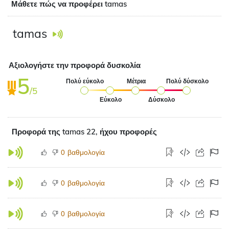
Μάθετε πώς να προφέρει tamas
tamas
Αξιολογήστε την προφορά δυσκολία
5
Πολύ εύκολο
Μέτρια
Πολύ δύσκολο
/5
Εύκολο
Δύσκολο
Προφορά της tamas 22, ήχου προφορές
βαθμολογία
0
βαθμολογία
0
βαθμολογία
0