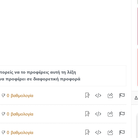
ορείς να το προφέρεις αυτή τη λέξη
να προφέρει σε διαφορετική προφορά
βαθμολογία
0
Δ
βαθμολογία
0
βαθμολογία
0