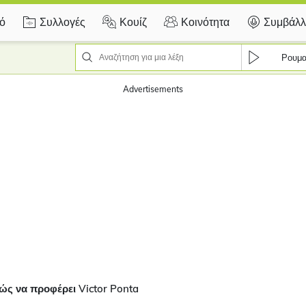
κό
Συλλογές
Κουίζ
Κοινότητα
Συμβάλλ
Ρουμα
Advertisements
ώς να προφέρει Victor Ponta