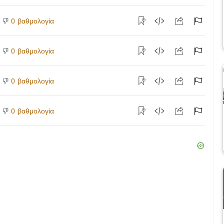
βαθμολογία
0
βαθμολογία
0
βαθμολογία
0
βαθμολογία
0