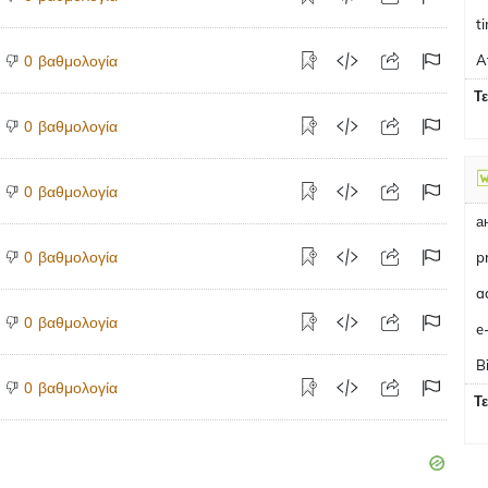
t
βαθμολογία
A
0
Τ
βαθμολογία
0
βαθμολογία
0
а
βαθμολογία
0
p
βαθμολογία
0
e
B
βαθμολογία
0
Τ