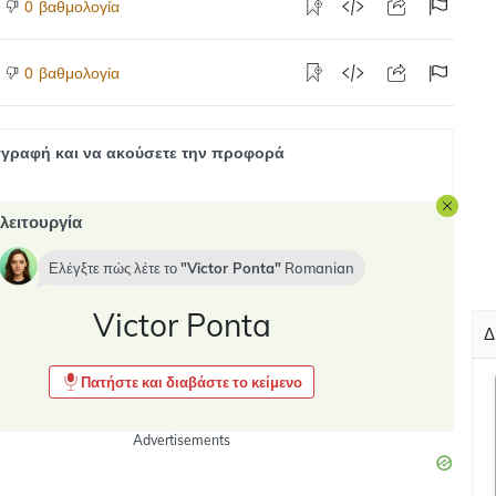
βαθμολογία
0
βαθμολογία
0
γραφή και να ακούσετε την προφορά
λειτουργία
Ελέγξτε πώς λέτε το
Victor Ponta
Romanian
Victor Ponta
Δ
Πατήστε και διαβάστε το κείμενο
Advertisements