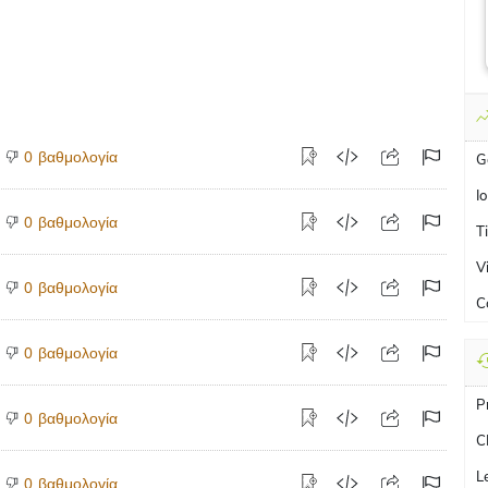
βαθμολογία
0
I
βαθμολογία
0
T
V
βαθμολογία
0
C
βαθμολογία
0
P
βαθμολογία
0
C
L
βαθμολογία
0