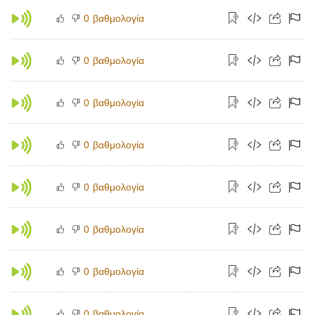
βαθμολογία
0
βαθμολογία
0
βαθμολογία
0
βαθμολογία
0
βαθμολογία
0
βαθμολογία
0
βαθμολογία
0
βαθμολογία
0