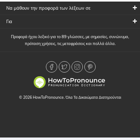
Να μάθουν την προφορά των λέξεων σε
Για
Προφορά ήχου λεξικό για το 89 γλώσσες, με σημασίες, συνώνυμα,
πρόταση χρήσεις, τις μεταφράσεις και πολλά άλλα.
© 2026 HowToPronounce. Όλα Τα Δικαιώματα Διατηρούνται