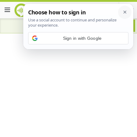
Advertisement