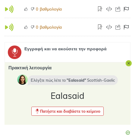
βαθμολογία
0
βαθμολογία
0
Εγγραφή και να ακούσετε την προφορά
Πρακτική λειτουργία
Ελέγξτε πώς λέτε το
Ealasaid
Scottish-Gaelic
Ealasaid
Πατήστε και διαβάστε το κείμενο