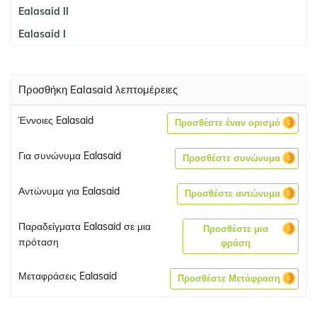
Ealasaid II
Ealasaid I
Προσθήκη Ealasaid λεπτομέρειες
Έννοιες Ealasaid
Προσθέστε έναν ορισμό
Για συνώνυμα Ealasaid
Προσθέστε συνώνυμα
Αντώνυμα για Ealasaid
Προσθέστε αντώνυμα
Παραδείγματα Ealasaid σε μια
Προσθέστε μια
πρόταση
φράση
Μεταφράσεις Ealasaid
Προσθέστε Μετάφραση