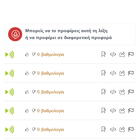
Μπορείς να το προφέρεις αυτή τη λέξη
ή να προφέρει σε διαφορετική προφορά
βαθμολογία
0
βαθμολογία
0
βαθμολογία
0
βαθμολογία
0
βαθμολογία
0