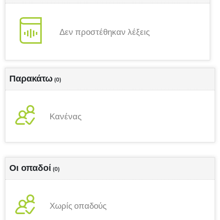
Δεν προστέθηκαν λέξεις
Παρακάτω
(0)
Κανένας
Οι οπαδοί
(0)
Χωρίς οπαδούς