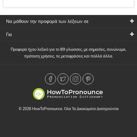
Να μάθουν την προφορά των λέξεων σε
Για
Προφορά ήχου λεξικό για το 89 γλώσσες, με σημασίες, συνώνυμα,
πρόταση χρήσεις, τις μεταφράσεις και πολλά άλλα.
© 2026 HowToPronounce. Όλα Τα Δικαιώματα Διατηρούνται