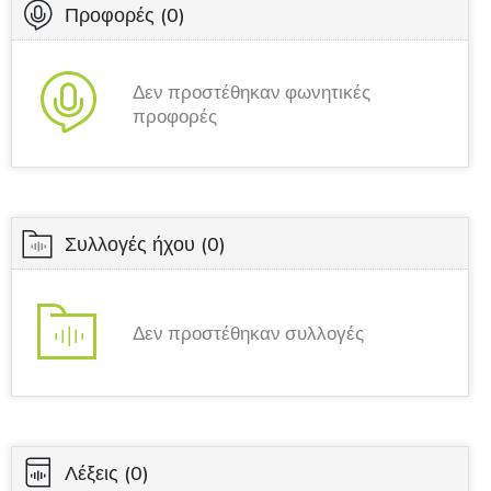
Προφορές
(0)
Δεν προστέθηκαν φωνητικές
προφορές
Συλλογές ήχου
(0)
Δεν προστέθηκαν συλλογές
Λέξεις
(0)