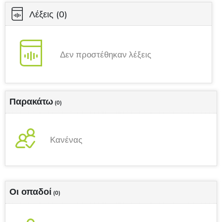
Λέξεις
(0)
Δεν προστέθηκαν λέξεις
Παρακάτω
(0)
Κανένας
Οι οπαδοί
(0)