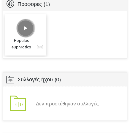
Προφορές
(1)
Populus
euphratica
[en]
Συλλογές ήχου
(0)
Δεν προστέθηκαν συλλογές