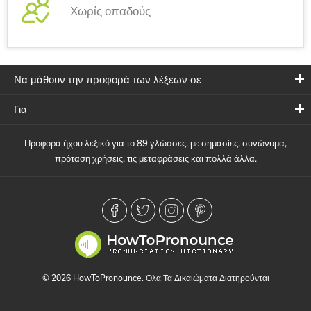
Χωρίς οπαδούς
Να μάθουν την προφορά των λέξεων σε
Για
Προφορά ήχου λεξικό για το 89 γλώσσες, με σημασίες, συνώνυμα,
πρόταση χρήσεις, τις μεταφράσεις και πολλά άλλα.
© 2026 HowToPronounce. Όλα Τα Δικαιώματα Διατηρούνται