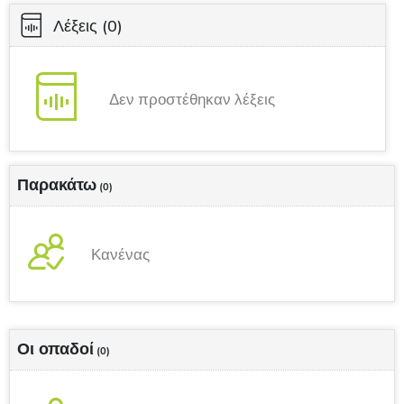
Λέξεις
(0)
Δεν προστέθηκαν λέξεις
Παρακάτω
(0)
Κανένας
Οι οπαδοί
(0)