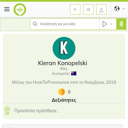
Kieran Konopelski
Φίλε,
Αυστραλία
Μέλος του HowToPronounce από το Νοέμβριος 2019
0
Δεξιότητες
Προσόντα πρόσθεσε.