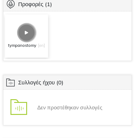
Προφορές
(1)
tympanostomy
[en]
Συλλογές ήχου
(0)
Δεν προστέθηκαν συλλογές