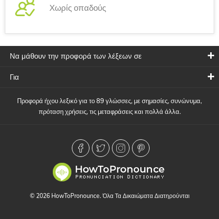
Χωρίς οπαδούς
Να μάθουν την προφορά των λέξεων σε
Για
Προφορά ήχου λεξικό για το 89 γλώσσες, με σημασίες, συνώνυμα,
πρόταση χρήσεις, τις μεταφράσεις και πολλά άλλα.
© 2026 HowToPronounce. Όλα Τα Δικαιώματα Διατηρούνται