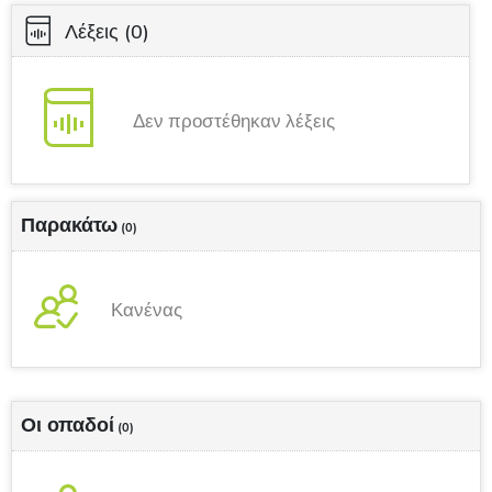
Λέξεις
(0)
Δεν προστέθηκαν λέξεις
Παρακάτω
(0)
Κανένας
Οι οπαδοί
(0)