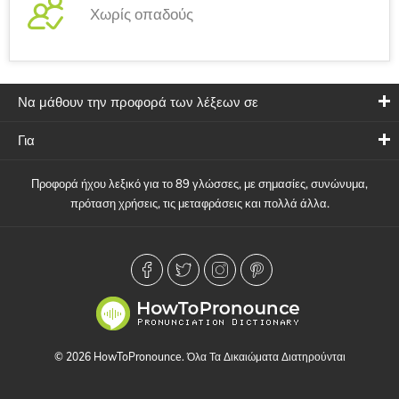
Χωρίς οπαδούς
Να μάθουν την προφορά των λέξεων σε
Για
Προφορά ήχου λεξικό για το 89 γλώσσες, με σημασίες, συνώνυμα,
πρόταση χρήσεις, τις μεταφράσεις και πολλά άλλα.
© 2026 HowToPronounce. Όλα Τα Δικαιώματα Διατηρούνται