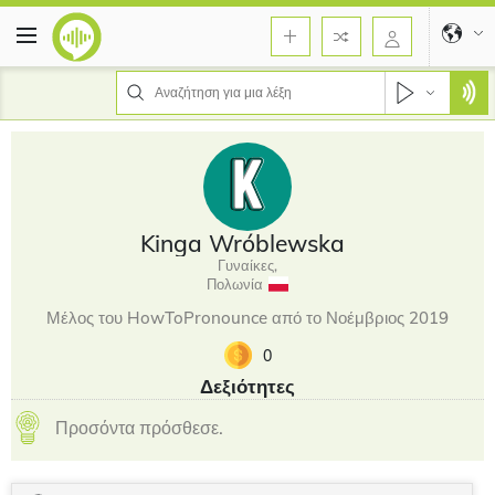
Kinga Wróblewska
Γυναίκες,
Πολωνία
Μέλος του HowToPronounce από το Νοέμβριος 2019
0
Δεξιότητες
Προσόντα πρόσθεσε.