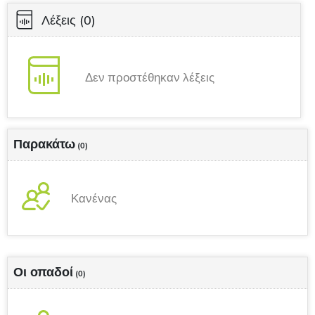
Λέξεις
(0)
Δεν προστέθηκαν λέξεις
Παρακάτω
(0)
Κανένας
Οι οπαδοί
(0)