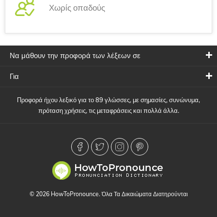
Χωρίς οπαδούς
Να μάθουν την προφορά των λέξεων σε
Για
Προφορά ήχου λεξικό για το 89 γλώσσες, με σημασίες, συνώνυμα,
πρόταση χρήσεις, τις μεταφράσεις και πολλά άλλα.
© 2026 HowToPronounce. Όλα Τα Δικαιώματα Διατηρούνται