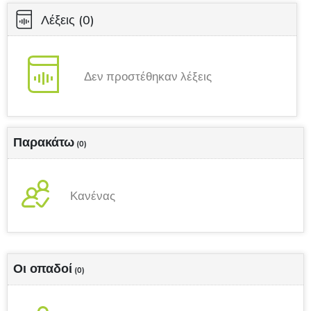
Λέξεις
(0)
Δεν προστέθηκαν λέξεις
Παρακάτω
(0)
Κανένας
Οι οπαδοί
(0)