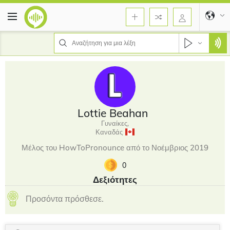
Lottie Beahan
Γυναίκες,
Καναδάς
Μέλος του HowToPronounce από το Νοέμβριος 2019
0
Δεξιότητες
Προσόντα πρόσθεσε.