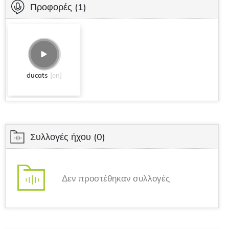
Προφορές
(1)
ducats
[en]
Συλλογές ήχου
(0)
Δεν προστέθηκαν συλλογές