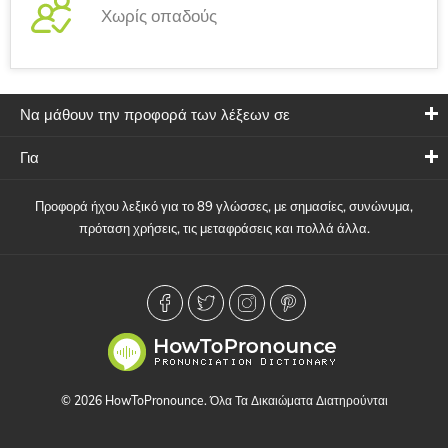
Χωρίς οπαδούς
Να μάθουν την προφορά των λέξεων σε
Για
Προφορά ήχου λεξικό για το 89 γλώσσες, με σημασίες, συνώνυμα,
πρόταση χρήσεις, τις μεταφράσεις και πολλά άλλα.
© 2026 HowToPronounce. Όλα Τα Δικαιώματα Διατηρούνται