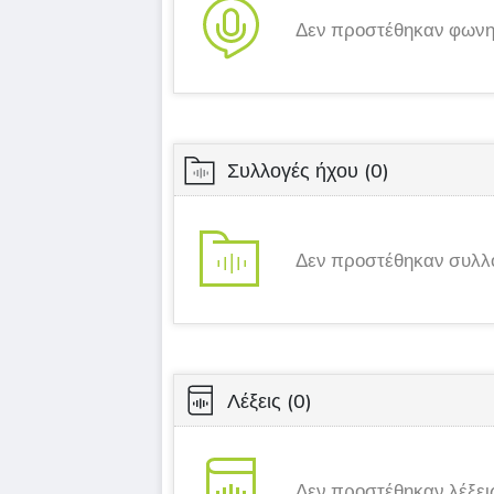
Δεν προστέθηκαν φωνη
Συλλογές ήχου
(0)
Δεν προστέθηκαν συλλ
Λέξεις
(0)
Δεν προστέθηκαν λέξει