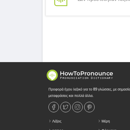
Προφορά ήχου λεξικό για το 89 γλώσσες, με σημασίε
μεταφράσεις και πολλά άλλα.
Λέξεις
Μέρη