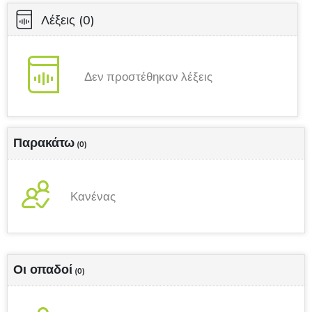
Λέξεις
(0)
Δεν προστέθηκαν λέξεις
Παρακάτω
(0)
Κανένας
Οι οπαδοί
(0)