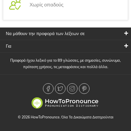
Χωρίς οπαδούς
Να μάθουν την προφορά των λέξεων σε
Για
Προφορά ήχου λεξικό για το 89 γλώσσες, με σημασίες, συνώνυμα,
πρόταση χρήσεις, τις μεταφράσεις και πολλά άλλα.
© 2026 HowToPronounce. Όλα Τα Δικαιώματα Διατηρούνται