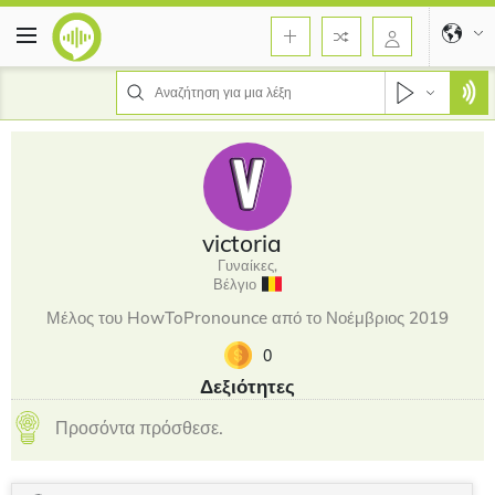
victoria
Γυναίκες,
Βέλγιο
Μέλος του HowToPronounce από το Νοέμβριος 2019
0
Δεξιότητες
Προσόντα πρόσθεσε.