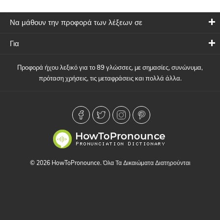
Να μάθουν την προφορά των λέξεων σε
Για
Προφορά ήχου λεξικό για το 89 γλώσσες, με σημασίες, συνώνυμα,
πρόταση χρήσεις, τις μεταφράσεις και πολλά άλλα.
© 2026 HowToPronounce. Όλα Τα Δικαιώματα Διατηρούνται