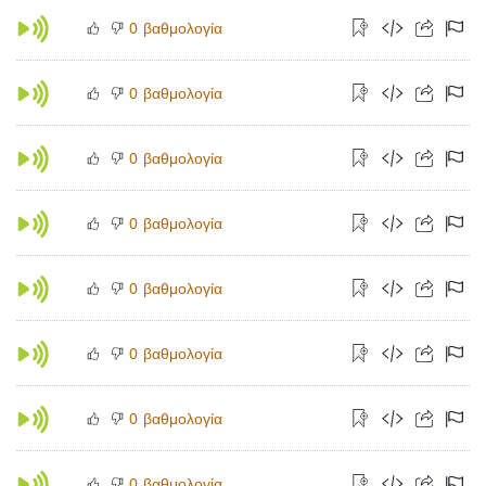
βαθμολογία
0
βαθμολογία
0
βαθμολογία
0
βαθμολογία
0
βαθμολογία
0
βαθμολογία
0
βαθμολογία
0
βαθμολογία
0