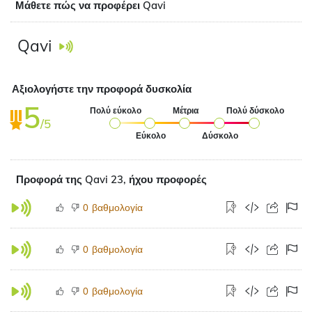
Μάθετε πώς να προφέρει Qavi
Qavi
Αξιολογήστε την προφορά δυσκολία
5
Πολύ εύκολο
Μέτρια
Πολύ δύσκολο
/5
Εύκολο
Δύσκολο
Προφορά της Qavi 23, ήχου προφορές
βαθμολογία
0
βαθμολογία
0
βαθμολογία
0