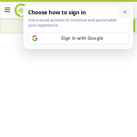
Advertisement