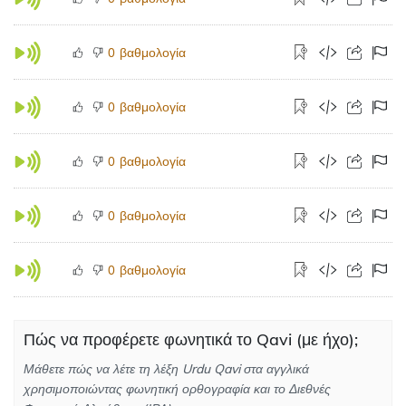
βαθμολογία
0
βαθμολογία
0
βαθμολογία
0
βαθμολογία
0
βαθμολογία
0
Πώς να προφέρετε φωνητικά το Qavi (με ήχο);
Μάθετε πώς να λέτε τη λέξη Urdu Qavi στα αγγλικά
χρησιμοποιώντας φωνητική ορθογραφία και το Διεθνές