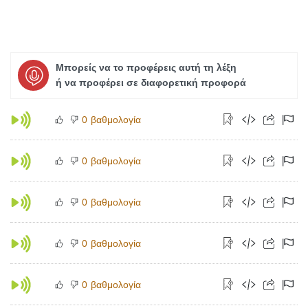
Μπορείς να το προφέρεις αυτή τη λέξη
ή να προφέρει σε διαφορετική προφορά
βαθμολογία
0
βαθμολογία
0
βαθμολογία
0
βαθμολογία
0
βαθμολογία
0