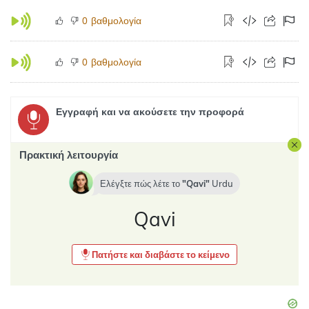
βαθμολογία
0
βαθμολογία
0
Εγγραφή και να ακούσετε την προφορά
Πρακτική λειτουργία
Ελέγξτε πώς λέτε το
Qavi
Urdu
Qavi
Πατήστε και διαβάστε το κείμενο