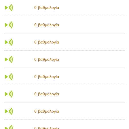
βαθμολογία
0
βαθμολογία
0
βαθμολογία
0
βαθμολογία
0
βαθμολογία
0
βαθμολογία
0
βαθμολογία
0
βαθμολογία
0