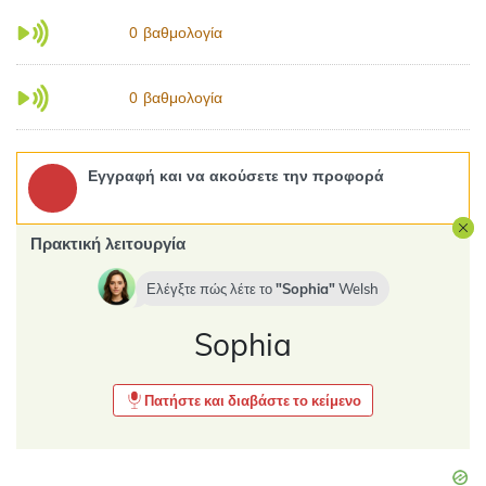
βαθμολογία
0
βαθμολογία
0
Εγγραφή και να ακούσετε την προφορά
Πρακτική λειτουργία
Ελέγξτε πώς λέτε το
Sophia
Welsh
Sophia
Πατήστε και διαβάστε το κείμενο