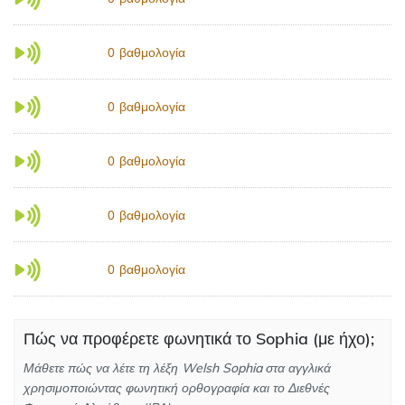
βαθμολογία
0
βαθμολογία
0
βαθμολογία
0
βαθμολογία
0
βαθμολογία
0
Πώς να προφέρετε φωνητικά το Sophia (με ήχο);
Μάθετε πώς να λέτε τη λέξη Welsh Sophia στα αγγλικά
χρησιμοποιώντας φωνητική ορθογραφία και το Διεθνές