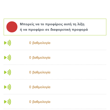
Μπορείς να το προφέρεις αυτή τη λέξη
ή να προφέρει σε διαφορετική προφορά
βαθμολογία
0
βαθμολογία
0
βαθμολογία
0
βαθμολογία
0
βαθμολογία
0