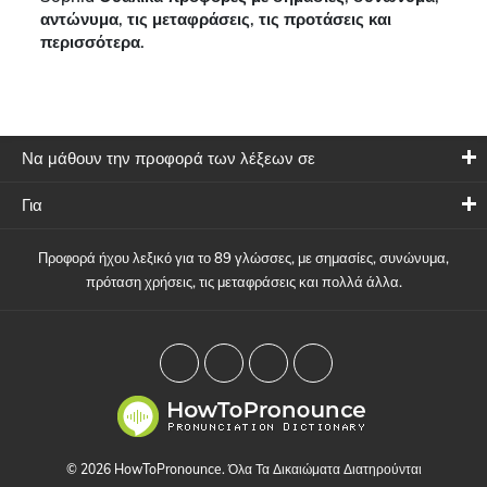
αντώνυμα, τις μεταφράσεις, τις προτάσεις και
περισσότερα.
Να μάθουν την προφορά των λέξεων σε
Για
Προφορά ήχου λεξικό για το 89 γλώσσες, με σημασίες, συνώνυμα,
πρόταση χρήσεις, τις μεταφράσεις και πολλά άλλα.
© 2026 HowToPronounce. Όλα Τα Δικαιώματα Διατηρούνται