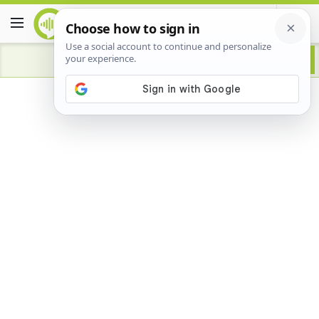
Advertisement