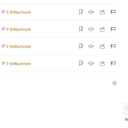
βαθμολογία
0
βαθμολογία
0
βαθμολογία
0
βαθμολογία
0
l