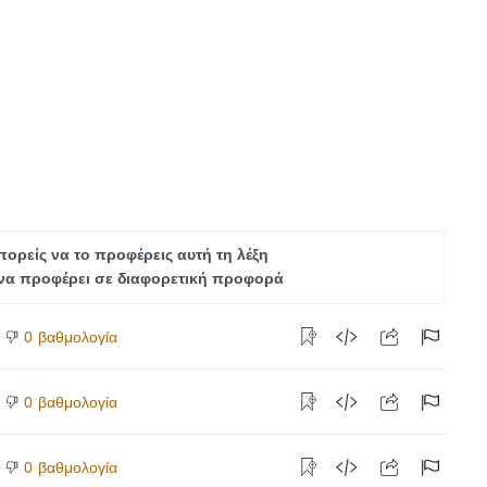
ορείς να το προφέρεις αυτή τη λέξη
να προφέρει σε διαφορετική προφορά
βαθμολογία
0
βαθμολογία
0
βαθμολογία
0