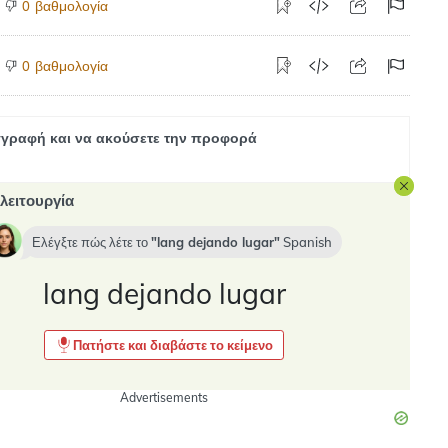
βαθμολογία
0
βαθμολογία
0
γραφή και να ακούσετε την προφορά
λειτουργία
Ελέγξτε πώς λέτε το
lang dejando lugar
Spanish
lang dejando lugar
Πατήστε και διαβάστε το κείμενο
Advertisements