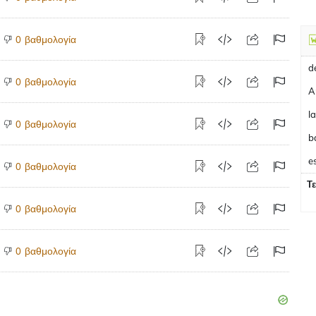
βαθμολογία
0
βαθμολογία
0
A
βαθμολογία
0
b
e
βαθμολογία
0
Τ
βαθμολογία
0
βαθμολογία
0