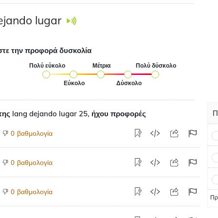
ejando lugar
στε την προφορά δυσκολία
Πολύ εύκολο
Μέτρια
Πολύ δύσκολο
Εύκολο
Δύσκολο
Π
ης lang dejando lugar 25, ήχου προφορές
βαθμολογία
0
βαθμολογία
0
βαθμολογία
0
Πρ