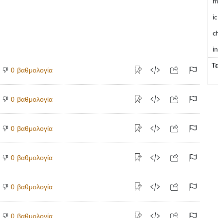
m
ic
c
i
Τ
βαθμολογία
0
βαθμολογία
0
βαθμολογία
0
βαθμολογία
0
βαθμολογία
0
βαθμολογία
0